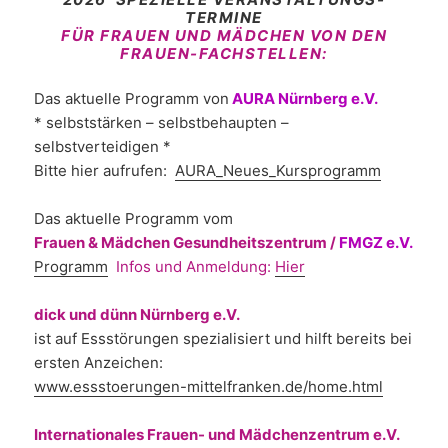
TERMINE
FÜR FRAUEN UND MÄDCHEN VON DEN
FRAUEN-FACHSTELLEN:
Das aktuelle Programm von
AURA Nürnberg e.V.
* selbststärken – selbstbehaupten –
selbstverteidigen *
Bitte hier aufrufen:
AURA_Neues_Kursprogramm
Das aktuelle Programm vom
Frauen & Mädchen Gesundheitszentrum /
FMGZ e.V.
Programm
Infos und Anmeldung:
Hier
dick und dünn Nürnberg e.V.
ist auf Essstörungen spezialisiert und hilft bereits bei
ersten Anzeichen:
www.essstoerungen-mittelfranken.de/home.html
Internationales Frauen- und Mädchenzentrum
e.V.