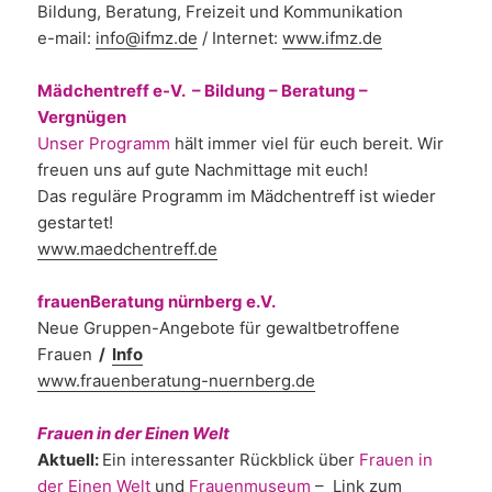
Bildung, Beratung, Freizeit und Kommunikation
e-mail:
info@ifmz.de
/ Internet:
www.ifmz.de
Mädchentreff e-V. – Bildung – Beratung –
Vergnügen
Unser Programm
hält immer viel für euch bereit. Wir
freuen uns auf gute Nachmittage mit euch!
Das reguläre Programm im Mädchentreff ist wieder
gestartet!
www.maedchentreff.de
frauenBeratung nürnberg e.V.
Neue Gruppen-Angebote für
gewaltbetroffene
Frauen
/
Info
www.frauenberatung-nuernberg.de
Frauen in der Einen Welt
Aktuell:
Ein interessanter Rückblick über
Frauen in
der Einen Welt
und
Frauenmuseum
– Link zum