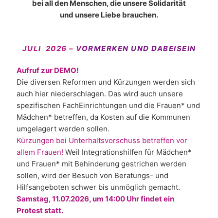
bei all den Menschen, die unsere Solidarität
und unsere Liebe brauchen.
JULI 2026 – V
ORMERKEN UND DABEISEIN
Aufruf zur DEMO!
Die diversen Reformen und Kürzungen werden sich
auch hier niederschlagen. Das wird auch unsere
spezifischen FachEinrichtungen und die Frauen* und
Mädchen* betreffen, da Kosten auf die Kommunen
umgelagert werden sollen.
Kürzungen bei Unterhaltsvorschuss betreffen vor
allem Frauen!
Weil Integrationshilfen für Mädchen*
und Frauen* mit Behinderung gestrichen werden
sollen, wird der Besuch von Beratungs- und
Hilfsangeboten schwer bis unmöglich gemacht.
Samstag, 11.07.2026, um 14:00 Uhr findet ein
Protest statt.