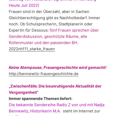
Heute Juli 2022)
Frauen sind in der Überzahl, aber in Sachen
Gleichberechtigung gibt es Nachholbedarf. Immer
noch. Ob Schulsprecherin, Stadtplanerin oder
Expertin für Dessous:
fünf Frauen sprechen über
Genderdiskussion, geschützte Räume, alte
Rollenmuster und den passenden BH.
2022nh111_starke_frauen
Keine Atempause, Frauengeschichte wird gemacht!
http://bennewitz-frauengeschichte.de
„Zwischenfälle. Die beunruhigende Aktualität der
Vergangenheit“
Immer spannende Themen liefert:
Die bekannte Sendereihe
Radio Z
von und mit Nadja
Bennewitz, Historikerin M.A.
steht im Internet zur